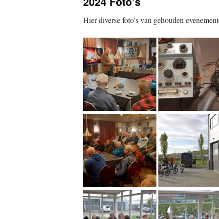
2024 Foto’s
Hier diverse foto’s van gehouden evenemente