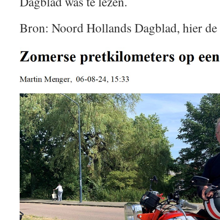
Dagblad was te lezen.
Bron: Noord Hollands Dagblad, hier de