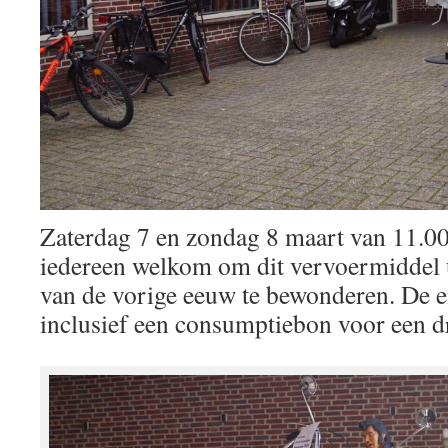
Zaterdag 7 en zondag 8 maart van 11.00 
iedereen welkom om dit vervoermiddel u
van de vorige eeuw te bewonderen. De en
inclusief een consumptiebon voor een d