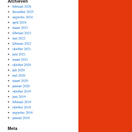
Archieven
februari 2026
december 2025
augustus 2024
april 2024
maart 2023
februari 2023
mei 2022
februari 2022
oktober 2021
juni 2021
maart 2021
oktober 2020
juli 2020
mei 2020
maart 2020
januari 2020
oktober 2019
juni 2019
februari 2019
oktober 2018
augustus 2018
januari 2018
Meta